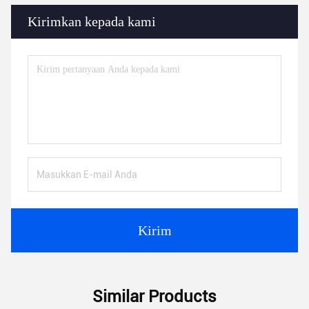
Kirimkan kepada kami
Kirim
Similar Products