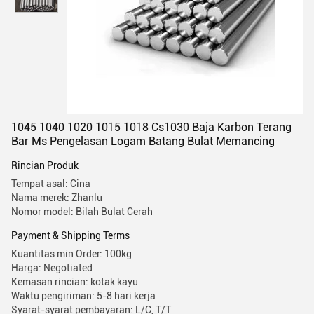
1045 1040 1020 1015 1018 Cs1030 Baja Karbon Terang
Bar Ms Pengelasan Logam Batang Bulat Memancing
Rincian Produk
Tempat asal: Cina
Nama merek: Zhanlu
Nomor model: Bilah Bulat Cerah
Payment & Shipping Terms
Kuantitas min Order: 100kg
Harga: Negotiated
Kemasan rincian: kotak kayu
Waktu pengiriman: 5-8 hari kerja
Syarat-syarat pembayaran: L/C, T/T