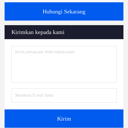
Hubungi Sekarang
Kirimkan kepada kami
Kirim